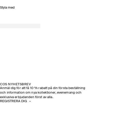
Styla med
COS NYHETSBREV
Anmäl dig för att få 10 % rabatt på din första beställning
och information om nya kollektioner, evenemang och
exklusiva erbjudanden först av alla.
REGISTRERA DIG