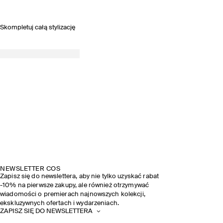
Skompletuj całą stylizację
NEWSLETTER COS
Zapisz się do newslettera, aby nie tylko uzyskać rabat
-10% na pierwsze zakupy, ale również otrzymywać
wiadomości o premierach najnowszych kolekcji,
ekskluzywnych ofertach i wydarzeniach.
ZAPISZ SIĘ DO NEWSLETTERA