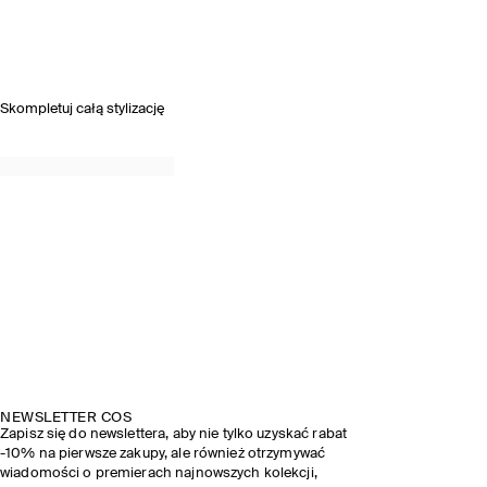
Skompletuj całą stylizację
NEWSLETTER COS
Zapisz się do newslettera, aby nie tylko uzyskać rabat
-10% na pierwsze zakupy, ale również otrzymywać
wiadomości o premierach najnowszych kolekcji,