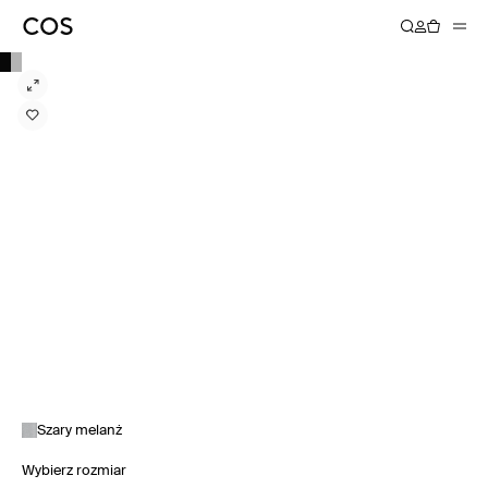
Szary melanż
Wybierz rozmiar