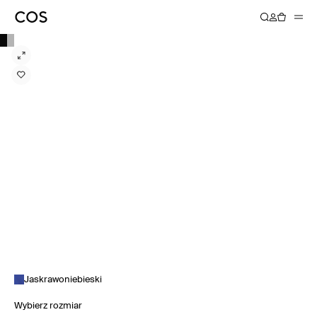
Jaskrawoniebieski
Wybierz rozmiar