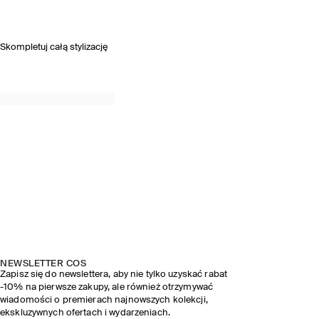
Skompletuj całą stylizację
NEWSLETTER COS
Zapisz się do newslettera, aby nie tylko uzyskać rabat
-10% na pierwsze zakupy, ale również otrzymywać
wiadomości o premierach najnowszych kolekcji,
ekskluzywnych ofertach i wydarzeniach.