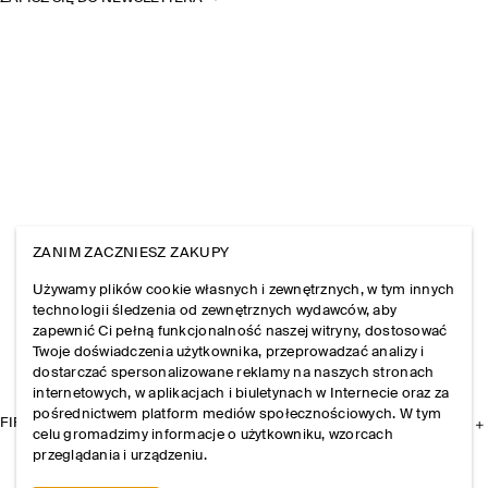
ZANIM ZACZNIESZ ZAKUPY
Używamy plików cookie własnych i zewnętrznych, w tym innych
technologii śledzenia od zewnętrznych wydawców, aby
zapewnić Ci pełną funkcjonalność naszej witryny, dostosować
Twoje doświadczenia użytkownika, przeprowadzać analizy i
dostarczać spersonalizowane reklamy na naszych stronach
internetowych, w aplikacjach i biuletynach w Internecie oraz za
pośrednictwem platform mediów społecznościowych. W tym
FIRMA
celu gromadzimy informacje o użytkowniku, wzorcach
przeglądania i urządzeniu.