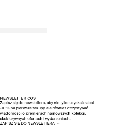
NEWSLETTER COS
Zapisz się do newslettera, aby nie tylko uzyskać rabat
-10% na pierwsze zakupy, ale również otrzymywać
wiadomości o premierach najnowszych kolekcji,
ekskluzywnych ofertach i wydarzeniach.
ZAPISZ SIĘ DO NEWSLETTERA