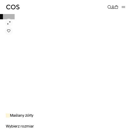
Maślany żółty
Wybierz rozmiar