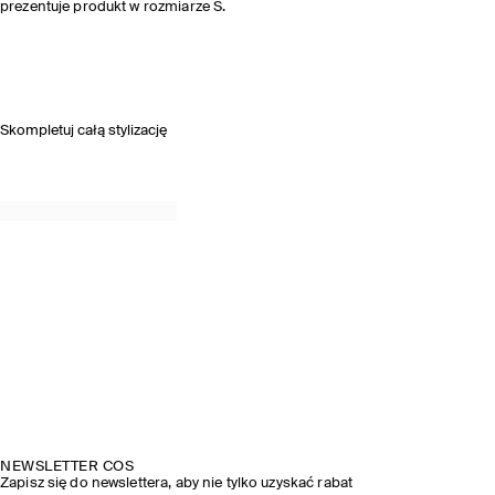
prezentuje produkt w rozmiarze S.
Skompletuj całą stylizację
NEWSLETTER COS
Zapisz się do newslettera, aby nie tylko uzyskać rabat