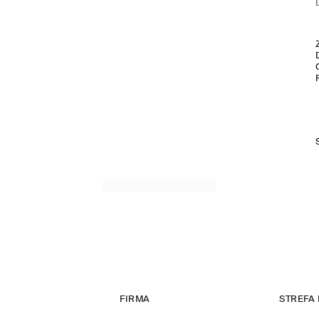
FIRMA
STREFA 