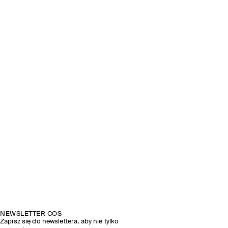
NEWSLETTER COS
Zapisz się do newslettera, aby nie tylko