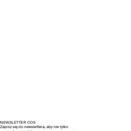
NEWSLETTER COS
Zapisz się do newslettera, aby nie tylko