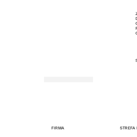
FIRMA
STREFA 