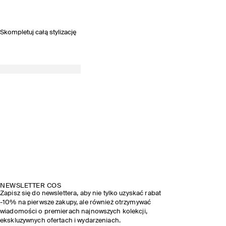
Skompletuj całą stylizację
NEWSLETTER COS
Zapisz się do newslettera, aby nie tylko uzyskać rabat
-10% na pierwsze zakupy, ale również otrzymywać
wiadomości o premierach najnowszych kolekcji,
ekskluzywnych ofertach i wydarzeniach.