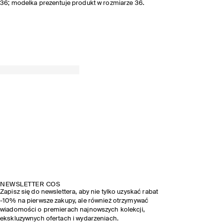
36; modelka prezentuje produkt w rozmiarze 36.
NEWSLETTER COS
Zapisz się do newslettera, aby nie tylko uzyskać rabat
-10% na pierwsze zakupy, ale również otrzymywać
wiadomości o premierach najnowszych kolekcji,
ekskluzywnych ofertach i wydarzeniach.