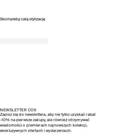
Skompletuj całą stylizację
NEWSLETTER COS
Zapisz się do newslettera, aby nie tylko uzyskać rabat
-10% na pierwsze zakupy, ale również otrzymywać
wiadomości o premierach najnowszych kolekcji,
ekskluzywnych ofertach i wydarzeniach.