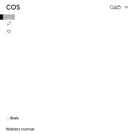
Biały
Wybierz rozmiar