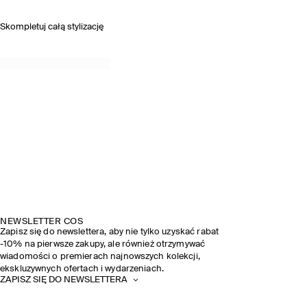
Skompletuj całą stylizację
NEWSLETTER COS
Zapisz się do newslettera, aby nie tylko uzyskać rabat
-10% na pierwsze zakupy, ale również otrzymywać
wiadomości o premierach najnowszych kolekcji,
ekskluzywnych ofertach i wydarzeniach.
ZAPISZ SIĘ DO NEWSLETTERA