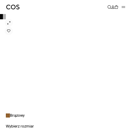
Brązowy
Wybierz rozmiar