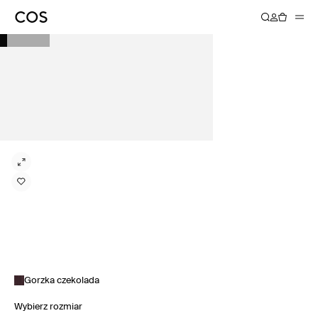
Gorzka czekolada
Wybierz rozmiar