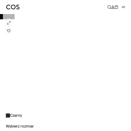
Czarny
Wybierz rozmiar