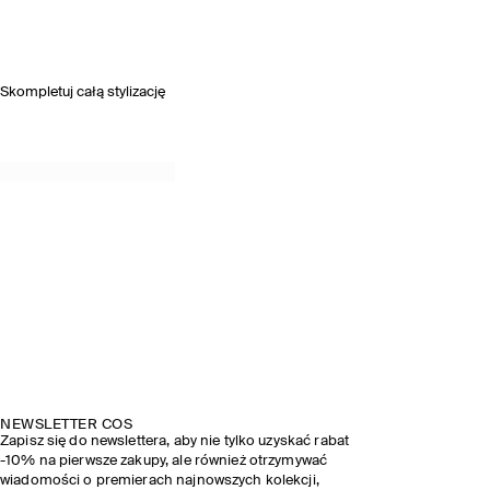
Skompletuj całą stylizację
NEWSLETTER COS
Zapisz się do newslettera, aby nie tylko uzyskać rabat
-10% na pierwsze zakupy, ale również otrzymywać
wiadomości o premierach najnowszych kolekcji,