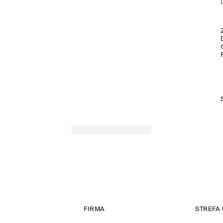
FIRMA
STREFA 