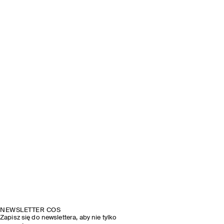
NEWSLETTER COS
Zapisz się do newslettera, aby nie tylko