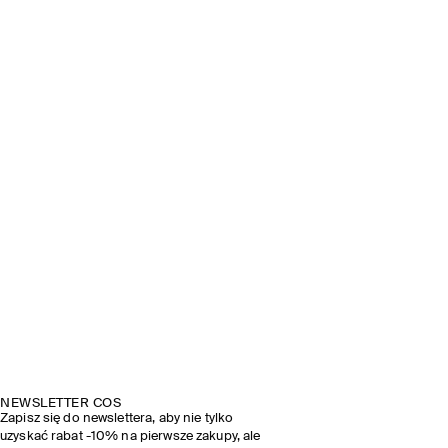
NEWSLETTER COS
Zapisz się do newslettera, aby nie tylko
uzyskać rabat -10% na pierwsze zakupy, ale