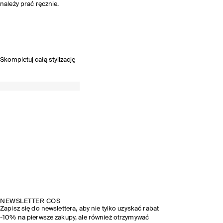
należy prać ręcznie.
Skompletuj całą stylizację
NEWSLETTER COS
Zapisz się do newslettera, aby nie tylko uzyskać rabat
-10% na pierwsze zakupy, ale również otrzymywać