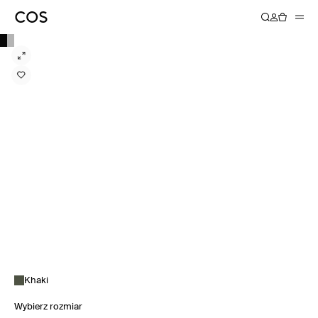
Khaki
Wybierz rozmiar