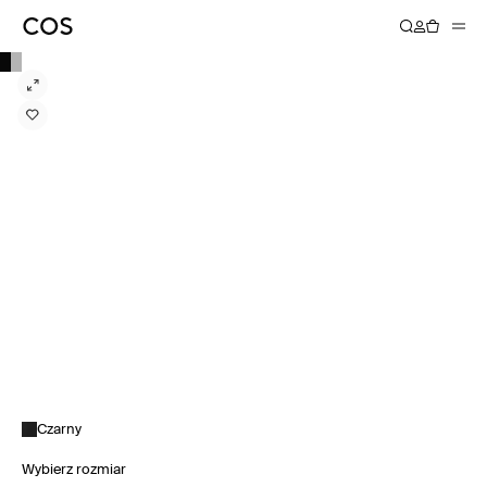
Czarny
Wybierz rozmiar