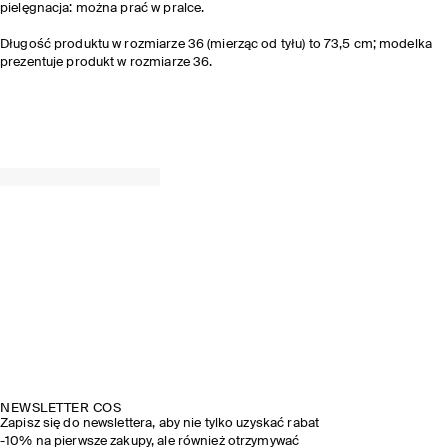
pielęgnacja: można prać w pralce.
Długość produktu w rozmiarze 36 (mierząc od tyłu) to 73,5 cm; modelka
prezentuje produkt w rozmiarze 36.
NEWSLETTER COS
Zapisz się do newslettera, aby nie tylko uzyskać rabat
-10% na pierwsze zakupy, ale również otrzymywać