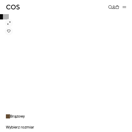
Brązowy
Wybierz rozmiar