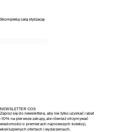
Skompletuj całą stylizację
NEWSLETTER COS
Zapisz się do newslettera, aby nie tylko uzyskać rabat
-10% na pierwsze zakupy, ale również otrzymywać
wiadomości o premierach najnowszych kolekcji,
ekskluzywnych ofertach i wydarzeniach.