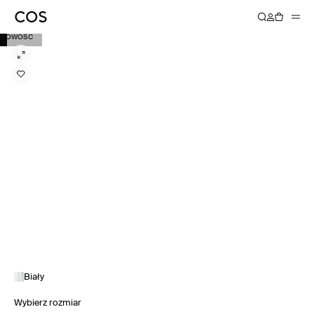
NOWOŚĆ
Biały
Wybierz rozmiar