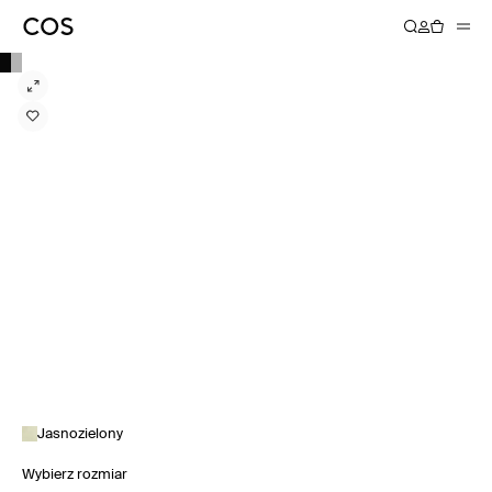
Jasnozielony
Wybierz rozmiar