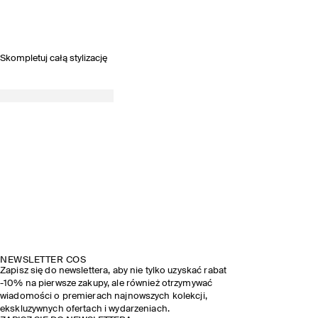
Skompletuj całą stylizację
NEWSLETTER COS
Zapisz się do newslettera, aby nie tylko uzyskać rabat
-10% na pierwsze zakupy, ale również otrzymywać
wiadomości o premierach najnowszych kolekcji,
ekskluzywnych ofertach i wydarzeniach.