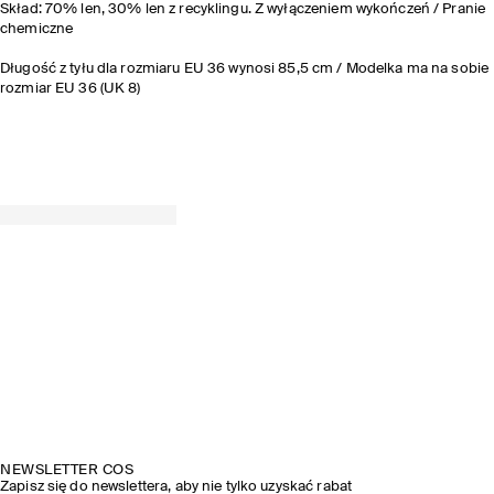
Skład: 70% len, 30% len z recyklingu. Z wyłączeniem wykończeń / Pranie
chemiczne
Długość z tyłu dla rozmiaru EU 36 wynosi 85,5 cm / Modelka ma na sobie
rozmiar EU 36 (UK 8)
NEWSLETTER COS
Zapisz się do newslettera, aby nie tylko uzyskać rabat