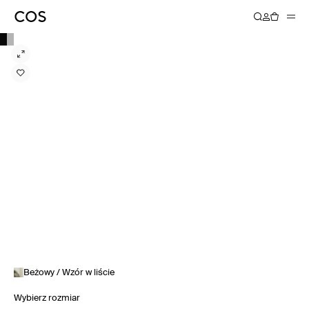
Beżowy / Wzór w liście
Wybierz rozmiar