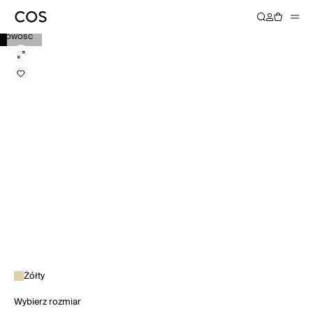
NOWOŚĆ
Żółty
Wybierz rozmiar