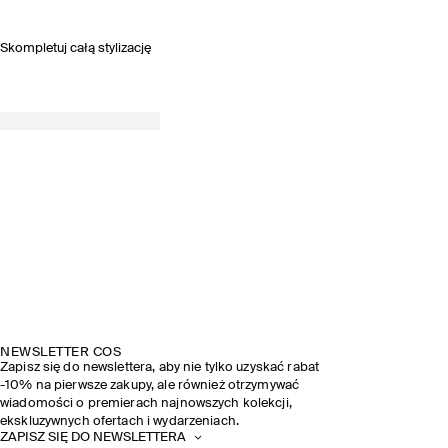
Skompletuj całą stylizację
NEWSLETTER COS
Zapisz się do newslettera, aby nie tylko uzyskać rabat
-10% na pierwsze zakupy, ale również otrzymywać
wiadomości o premierach najnowszych kolekcji,
ekskluzywnych ofertach i wydarzeniach.
ZAPISZ SIĘ DO NEWSLETTERA