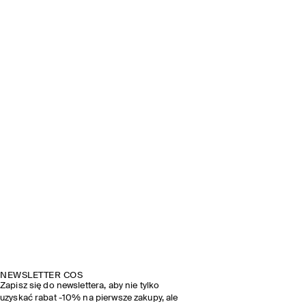
NEWSLETTER COS
Zapisz się do newslettera, aby nie tylko
uzyskać rabat -10% na pierwsze zakupy, ale