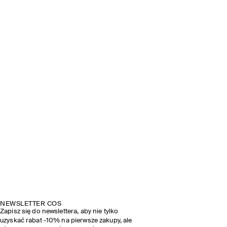
NEWSLETTER COS
Zapisz się do newslettera, aby nie tylko
uzyskać rabat -10% na pierwsze zakupy, ale