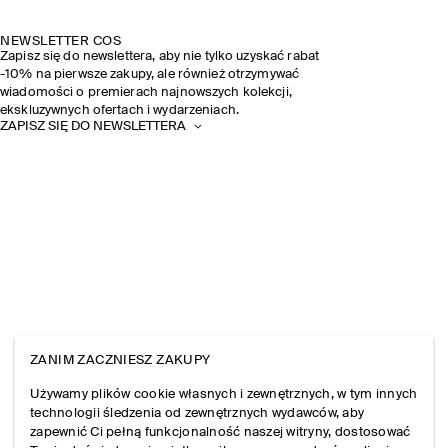
NEWSLETTER COS
Zapisz się do newslettera, aby nie tylko uzyskać rabat
-10% na pierwsze zakupy, ale również otrzymywać
wiadomości o premierach najnowszych kolekcji,
ekskluzywnych ofertach i wydarzeniach.
ZAPISZ SIĘ DO NEWSLETTERA
ZANIM ZACZNIESZ ZAKUPY
Używamy plików cookie własnych i zewnętrznych, w tym innych
technologii śledzenia od zewnętrznych wydawców, aby
zapewnić Ci pełną funkcjonalność naszej witryny, dostosować