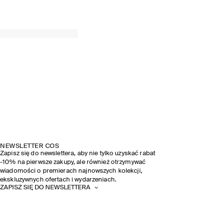
NEWSLETTER COS
Zapisz się do newslettera, aby nie tylko uzyskać rabat
-10% na pierwsze zakupy, ale również otrzymywać
wiadomości o premierach najnowszych kolekcji,
ekskluzywnych ofertach i wydarzeniach.
ZAPISZ SIĘ DO NEWSLETTERA