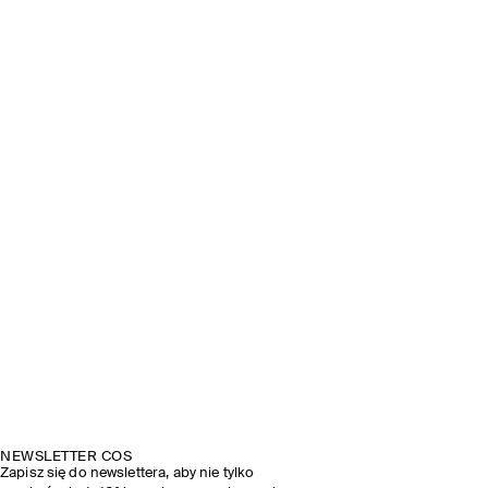
NEWSLETTER COS
Zapisz się do newslettera, aby nie tylko