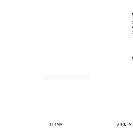
FIRMA
STREFA 