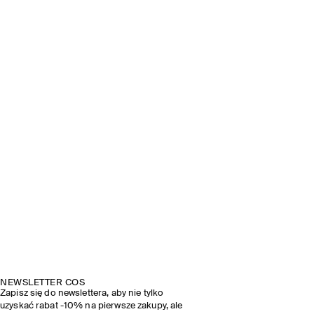
NEWSLETTER COS
Zapisz się do newslettera, aby nie tylko
uzyskać rabat -10% na pierwsze zakupy, ale