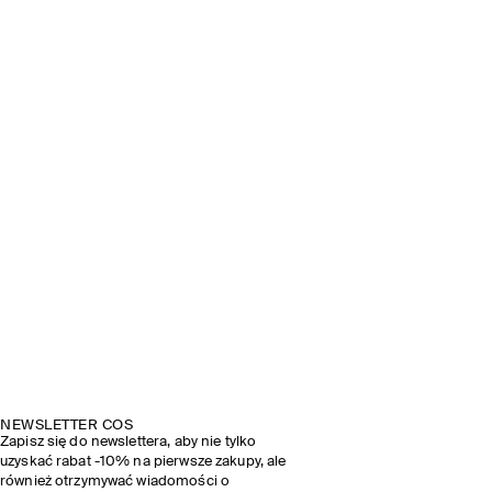
NEWSLETTER COS
Zapisz się do newslettera, aby nie tylko
uzyskać rabat -10% na pierwsze zakupy, ale
również otrzymywać wiadomości o