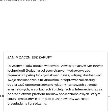
ZANIM ZACZNIESZ ZAKUPY
Używamy plików cookie własnych i zewnętrznych, w tym innych
technologii śledzenia od zewnętrznych wydawców, aby
zapewnić Ci pełną funkcjonalność naszej witryny, dostosować
Twoje doświadczenia użytkownika, przeprowadzać analizy i
dostarczać spersonalizowane reklamy na naszych stronach
internetowych, w aplikacjach i biuletynach w Internecie oraz za
pośrednictwem platform mediów społecznościowych. W tym
FIRMA
celu gromadzimy informacje o użytkowniku, wzorcach
przeglądania i urządzeniu.