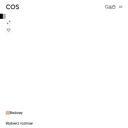
Beżowy
Wybierz rozmiar