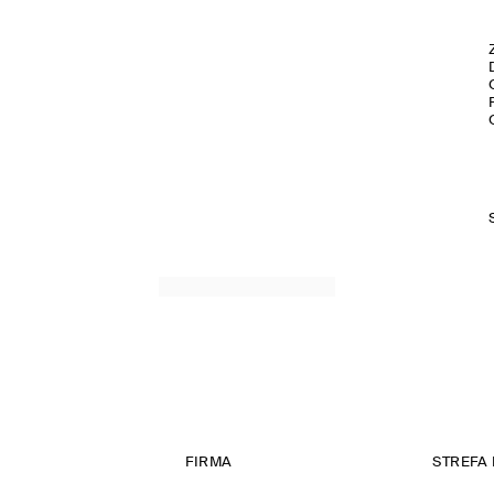
FIRMA
STREFA 