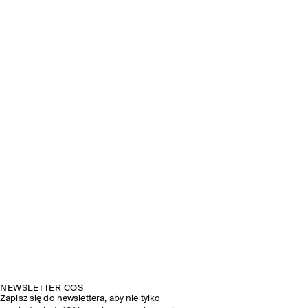
NEWSLETTER COS
Zapisz się do newslettera, aby nie tylko