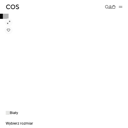
Biały
Wybierz rozmiar