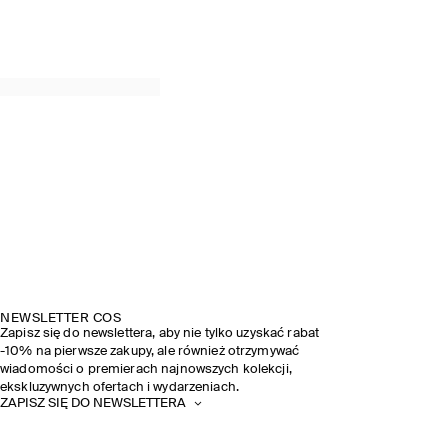
NEWSLETTER COS
Zapisz się do newslettera, aby nie tylko uzyskać rabat
-10% na pierwsze zakupy, ale również otrzymywać
wiadomości o premierach najnowszych kolekcji,
ekskluzywnych ofertach i wydarzeniach.
ZAPISZ SIĘ DO NEWSLETTERA