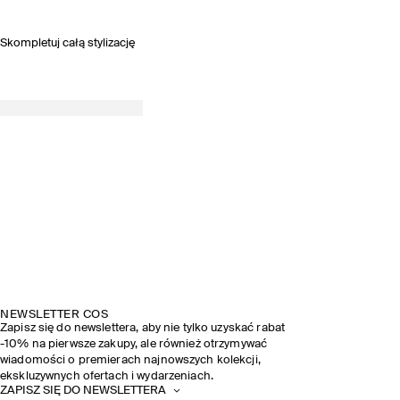
Skompletuj całą stylizację
NEWSLETTER COS
Zapisz się do newslettera, aby nie tylko uzyskać rabat
-10% na pierwsze zakupy, ale również otrzymywać
wiadomości o premierach najnowszych kolekcji,
ekskluzywnych ofertach i wydarzeniach.
ZAPISZ SIĘ DO NEWSLETTERA