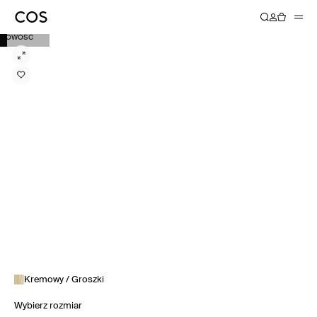
NOWOŚĆ
Kremowy / Groszki
Wybierz rozmiar