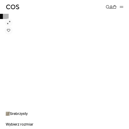
Srebrzysty
Wybierz rozmiar