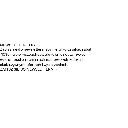
NEWSLETTER COS
Zapisz się do newslettera, aby nie tylko uzyskać rabat
-10% na pierwsze zakupy, ale również otrzymywać
wiadomości o premierach najnowszych kolekcji,
ekskluzywnych ofertach i wydarzeniach.
ZAPISZ SIĘ DO NEWSLETTERA