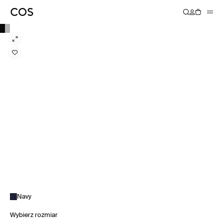
Navy
Wybierz rozmiar