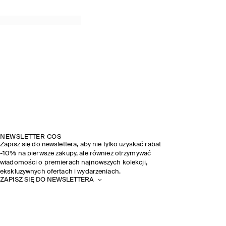
NEWSLETTER COS
Zapisz się do newslettera, aby nie tylko uzyskać rabat
-10% na pierwsze zakupy, ale również otrzymywać
wiadomości o premierach najnowszych kolekcji,
ekskluzywnych ofertach i wydarzeniach.
ZAPISZ SIĘ DO NEWSLETTERA