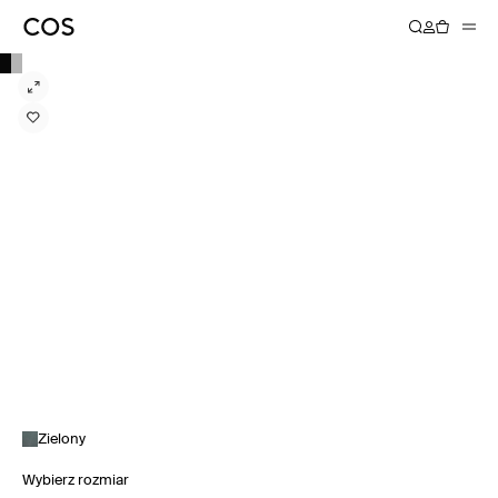
Zielony
Wybierz rozmiar