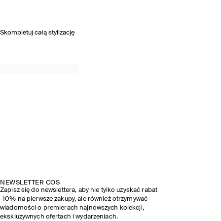
Skompletuj całą stylizację
NEWSLETTER COS
Zapisz się do newslettera, aby nie tylko uzyskać rabat
-10% na pierwsze zakupy, ale również otrzymywać
wiadomości o premierach najnowszych kolekcji,
ekskluzywnych ofertach i wydarzeniach.