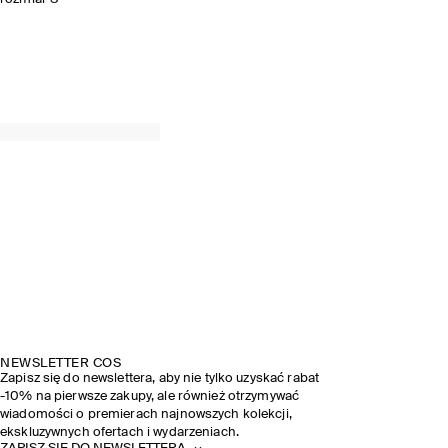
NEWSLETTER COS
Zapisz się do newslettera, aby nie tylko uzyskać rabat
-10% na pierwsze zakupy, ale również otrzymywać
wiadomości o premierach najnowszych kolekcji,
ekskluzywnych ofertach i wydarzeniach.