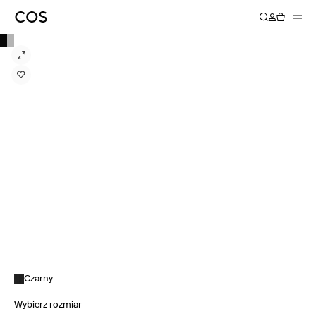
Czarny
Wybierz rozmiar