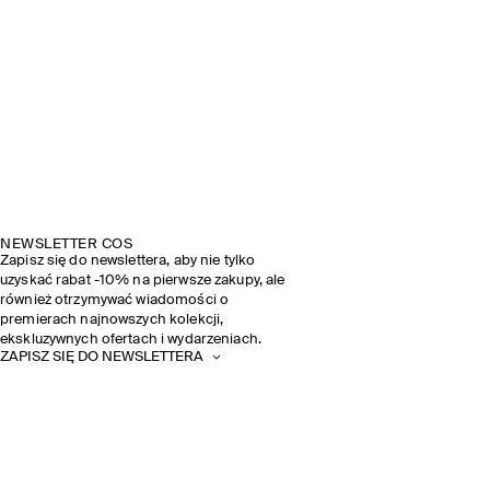
NEWSLETTER COS
Zapisz się do newslettera, aby nie tylko
uzyskać rabat -10% na pierwsze zakupy, ale
również otrzymywać wiadomości o
premierach najnowszych kolekcji,
ekskluzywnych ofertach i wydarzeniach.
ZAPISZ SIĘ DO NEWSLETTERA