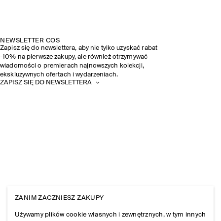
NEWSLETTER COS
Zapisz się do newslettera, aby nie tylko uzyskać rabat
-10% na pierwsze zakupy, ale również otrzymywać
wiadomości o premierach najnowszych kolekcji,
ekskluzywnych ofertach i wydarzeniach.
ZAPISZ SIĘ DO NEWSLETTERA
ZANIM ZACZNIESZ ZAKUPY
Używamy plików cookie własnych i zewnętrznych, w tym innych