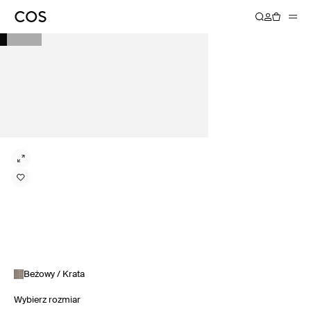
Beżowy / Krata
Wybierz rozmiar