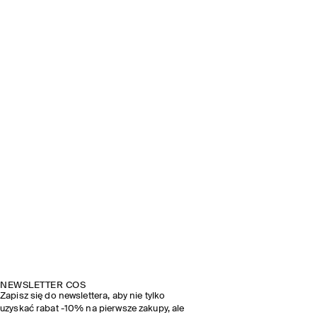
NEWSLETTER COS
Zapisz się do newslettera, aby nie tylko
uzyskać rabat -10% na pierwsze zakupy, ale