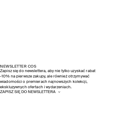
NEWSLETTER COS
Zapisz się do newslettera, aby nie tylko uzyskać rabat
-10% na pierwsze zakupy, ale również otrzymywać
wiadomości o premierach najnowszych kolekcji,
ekskluzywnych ofertach i wydarzeniach.
ZAPISZ SIĘ DO NEWSLETTERA