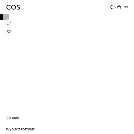
Biały
Wybierz rozmiar