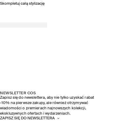
Skompletuj całą stylizację
NEWSLETTER COS
Zapisz się do newslettera, aby nie tylko uzyskać rabat
-10% na pierwsze zakupy, ale również otrzymywać
wiadomości o premierach najnowszych kolekcji,
ekskluzywnych ofertach i wydarzeniach.
ZAPISZ SIĘ DO NEWSLETTERA