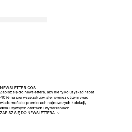
NEWSLETTER COS
Zapisz się do newslettera, aby nie tylko uzyskać rabat
-10% na pierwsze zakupy, ale również otrzymywać
wiadomości o premierach najnowszych kolekcji,
ekskluzywnych ofertach i wydarzeniach.
ZAPISZ SIĘ DO NEWSLETTERA