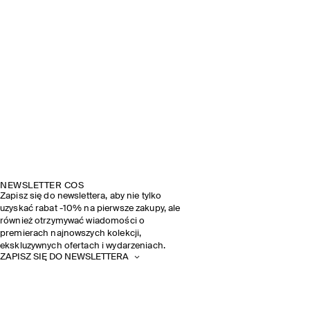
NEWSLETTER COS
Zapisz się do newslettera, aby nie tylko
uzyskać rabat -10% na pierwsze zakupy, ale
również otrzymywać wiadomości o
premierach najnowszych kolekcji,
ekskluzywnych ofertach i wydarzeniach.
ZAPISZ SIĘ DO NEWSLETTERA