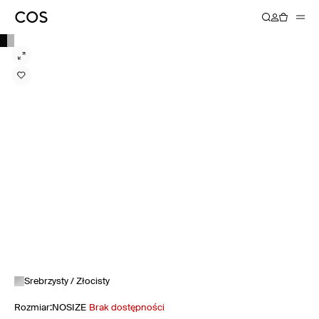
Srebrzysty / Złocisty
Rozmiar
:
NOSIZE
Brak dostępności