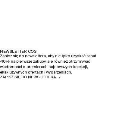
NEWSLETTER COS
Zapisz się do newslettera, aby nie tylko uzyskać rabat
-10% na pierwsze zakupy, ale również otrzymywać
wiadomości o premierach najnowszych kolekcji,
ekskluzywnych ofertach i wydarzeniach.
ZAPISZ SIĘ DO NEWSLETTERA