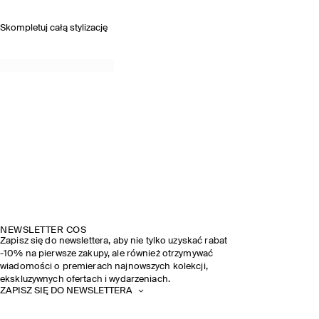
Skompletuj całą stylizację
NEWSLETTER COS
Zapisz się do newslettera, aby nie tylko uzyskać rabat
-10% na pierwsze zakupy, ale również otrzymywać
wiadomości o premierach najnowszych kolekcji,
ekskluzywnych ofertach i wydarzeniach.
ZAPISZ SIĘ DO NEWSLETTERA